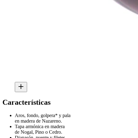
Características
Aros, fondo, golpera* y pala
en madera de Nazareno.
Tapa armónica en madera
de Nogal, Pino o Cedro.
Diapasón, puente y filetes