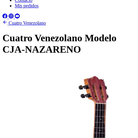
Contacto
Mis pedidos
Cuatro Venezolano
Cuatro Venezolano Modelo
CJA-NAZARENO