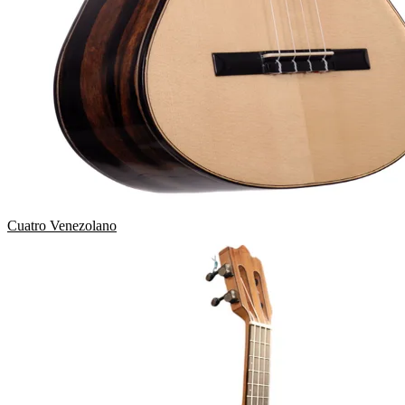
Cuatro Venezolano