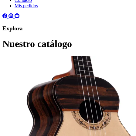
Contacto
Mis pedidos
Explora
Nuestro catálogo