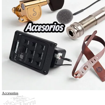
Accesorios