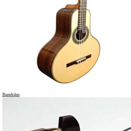
Bandolas